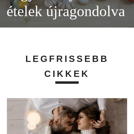
ételek újragondolva
LEGFRISSEBB
CIKKEK