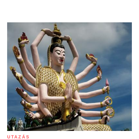
UTAZÁS