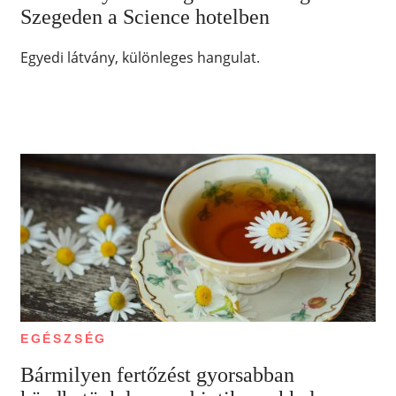
Szegeden a Science hotelben
Egyedi látvány, különleges hangulat.
EGÉSZSÉG
Bármilyen fertőzést gyorsabban