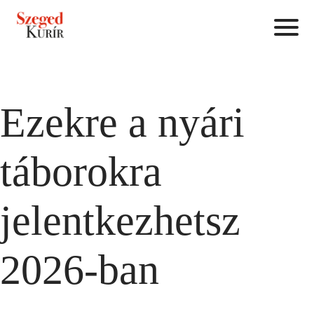
Ezekre a nyári
táborokra
jelentkezhetsz
2026-ban