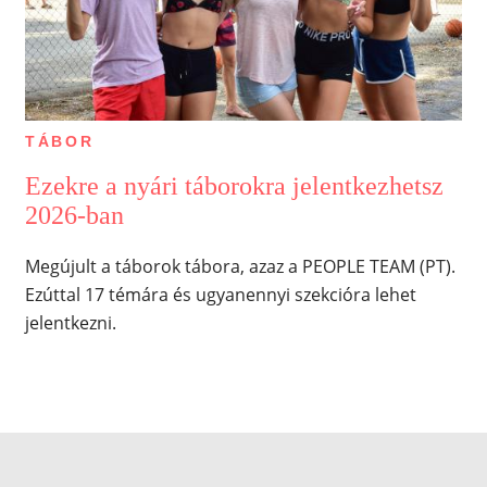
TÁBOR
Ezekre a nyári táborokra jelentkezhetsz
2026-ban
Megújult a táborok tábora, azaz a PEOPLE TEAM (PT).
Ezúttal 17 témára és ugyanennyi szekcióra lehet
jelentkezni.