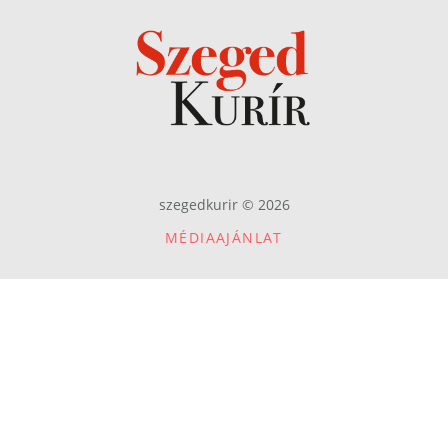
szegedkurir © 2026
MÉDIAAJÁNLAT