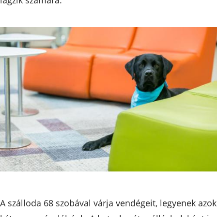
A szálloda 68 szobával várja vendégeit, legyenek azok