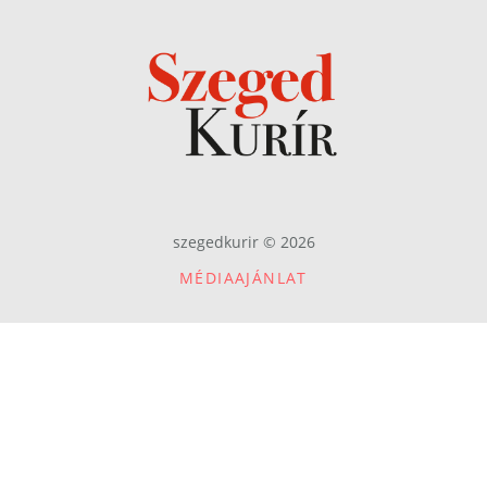
szegedkurir © 2026
MÉDIAAJÁNLAT