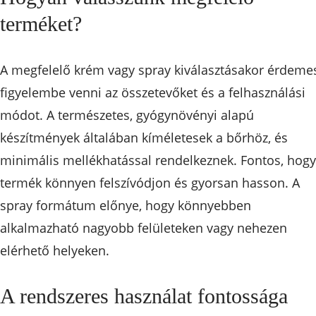
terméket?
A megfelelő krém vagy spray kiválasztásakor érdeme
figyelembe venni az összetevőket és a felhasználási
módot. A természetes, gyógynövényi alapú
készítmények általában kíméletesek a bőrhöz, és
minimális mellékhatással rendelkeznek. Fontos, hogy
termék könnyen felszívódjon és gyorsan hasson. A
spray formátum előnye, hogy könnyebben
alkalmazható nagyobb felületeken vagy nehezen
elérhető helyeken.
A rendszeres használat fontossága