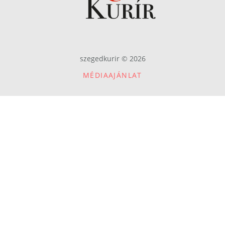
szegedkurir © 2026
MÉDIAAJÁNLAT