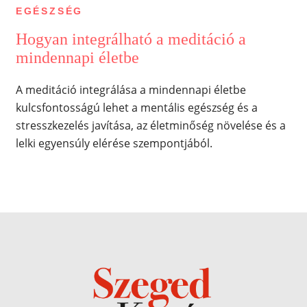
EGÉSZSÉG
Hogyan integrálható a meditáció a
mindennapi életbe
A meditáció integrálása a mindennapi életbe
kulcsfontosságú lehet a mentális egészség és a
stresszkezelés javítása, az életminőség növelése és a
lelki egyensúly elérése szempontjából.