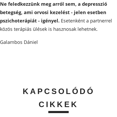
Ne feledkezzünk meg arról sem, a depresszió
betegség, ami orvosi kezelést - jelen esetben
pszichoterápiát - igényel.
Esetenként a partnerrel
közös terápiás ülések is hasznosak lehetnek.
Galambos Dániel
KAPCSOLÓDÓ
CIKKEK