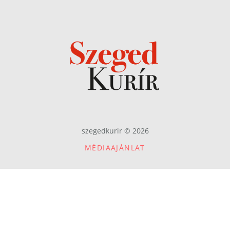
szegedkurir © 2026
MÉDIAAJÁNLAT