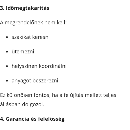
3. Időmegtakarítás
A megrendelőnek nem kell:
szakikat keresni
ütemezni
helyszínen koordinálni
anyagot beszerezni
Ez különösen fontos, ha a felújítás mellett teljes
állásban dolgozol.
4. Garancia és felelősség