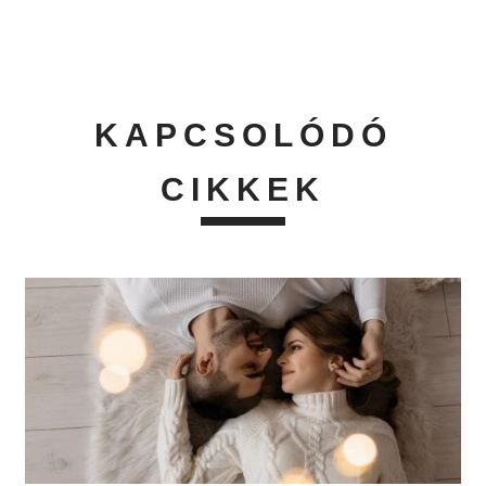
KAPCSOLÓDÓ
CIKKEK