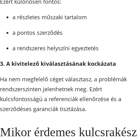
Ezért különösen fontos:
a részletes műszaki tartalom
a pontos szerződés
a rendszeres helyszíni egyeztetés
3. A kivitelező kiválasztásának kockázata
Ha nem megfelelő céget választasz, a problémák
rendszerszinten jelenhetnek meg. Ezért
kulcsfontosságú a referenciák ellenőrzése és a
szerződéses garanciák tisztázása.
Mikor érdemes kulcsrakész