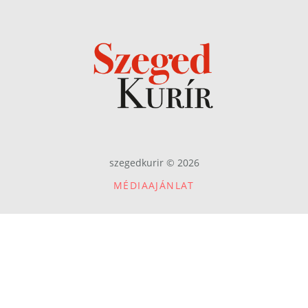
szegedkurir © 2026
MÉDIAAJÁNLAT